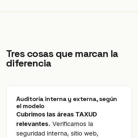
Tres cosas que marcan la
diferencia
Auditoría interna y externa, según
el modelo
Cubrimos las áreas TAXUD
relevantes.
Verificamos la
seguridad interna, sitio web,