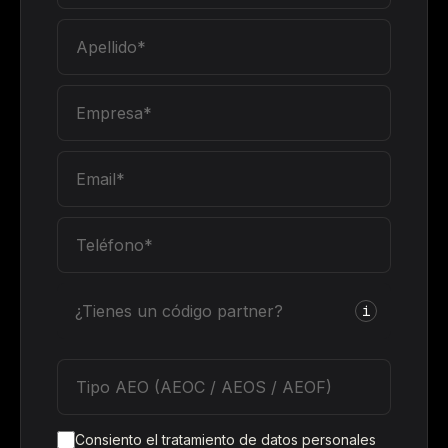
¿Tienes un código partner?
i
Consiento el tratamiento de datos personales