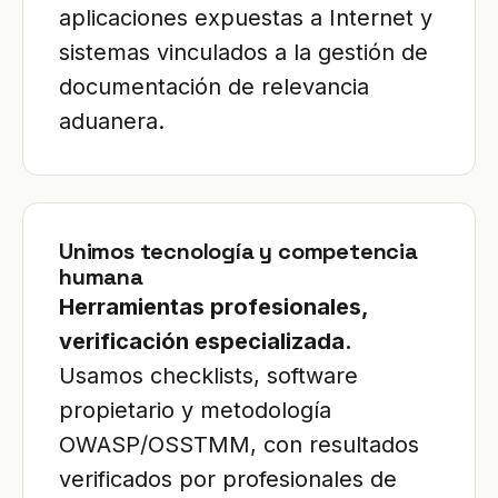
aplicaciones expuestas a Internet y
sistemas vinculados a la gestión de
documentación de relevancia
aduanera.
Unimos tecnología y competencia
humana
Herramientas profesionales,
verificación especializada.
Usamos checklists, software
propietario y metodología
OWASP/OSSTMM, con resultados
verificados por profesionales de