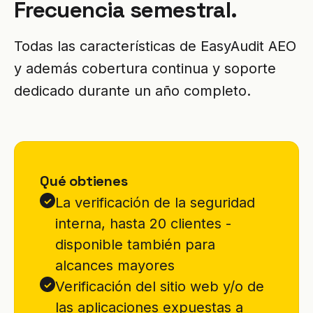
Frecuencia semestral.
Todas las características de EasyAudit AEO
y además cobertura continua y soporte
dedicado durante un año completo.
Qué obtienes
La verificación de la seguridad
✓
interna, hasta 20 clientes -
disponible también para
alcances mayores
Verificación del sitio web y/o de
✓
las aplicaciones expuestas a