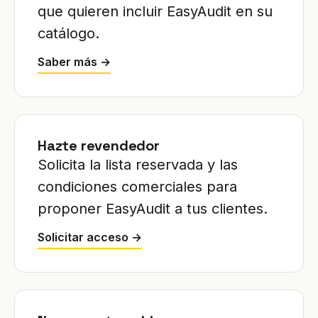
que quieren incluir EasyAudit en su
catálogo.
Saber más →
Hazte revendedor
Solicita la lista reservada y las
condiciones comerciales para
proponer EasyAudit a tus clientes.
Solicitar acceso →