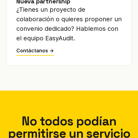
Nueva partnership
¿Tienes un proyecto de
colaboración o quieres proponer un
convenio dedicado? Hablemos con
el equipo EasyAudit.
Contáctanos →
No todos podían
permitirse un servicio