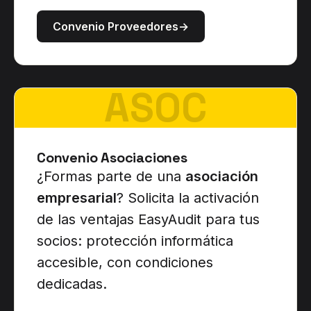
Convenio Proveedores
→
ASOC
Convenio Asociaciones
¿Formas parte de una
asociación
empresarial
? Solicita la activación
de las ventajas EasyAudit para tus
socios: protección informática
accesible, con condiciones
dedicadas.