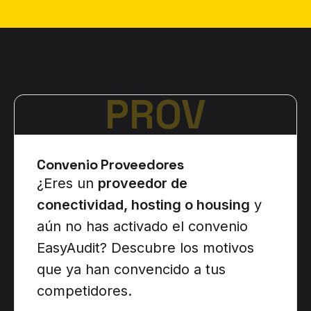
PROV
Convenio Proveedores
¿Eres un
proveedor de
conectividad, hosting o housing
y
aún no has activado el convenio
EasyAudit? Descubre los motivos
que ya han convencido a tus
competidores.